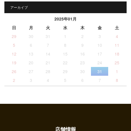
アーカイブ
2025年01月
日
月
火
水
木
金
土
29
30
31
1
2
3
4
5
6
7
8
9
10
11
12
13
14
15
16
17
18
19
20
21
22
23
24
25
26
27
28
29
30
31
1
2
3
4
5
6
7
8
店舗情報