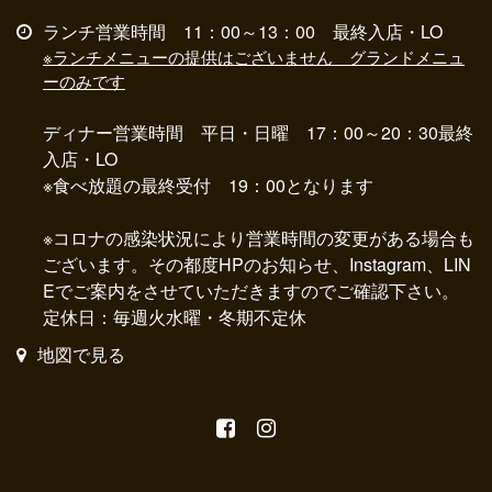
ランチ営業時間 11：00～13：00 最終入店・LO
※ランチメニューの提供はございません グランドメニュ
ーのみです
ディナー営業時間 平日・日曜 17：00～20：30最終
入店・LO
※食べ放題の最終受付 19：00となります
※コロナの感染状況により営業時間の変更がある場合も
ございます。その都度HPのお知らせ、Instagram、LIN
Eでご案内をさせていただきますのでご確認下さい。
定休日：毎週火水曜・冬期不定休
地図で見る