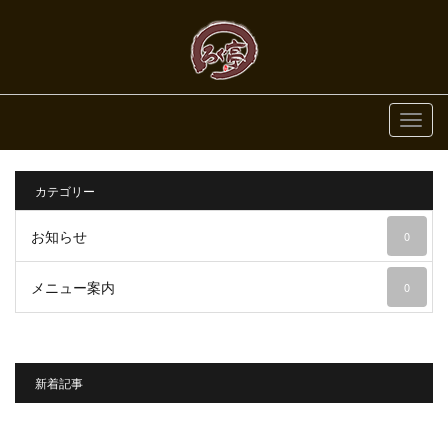
MEN
カテゴリー
お知らせ
0
メニュー案内
0
新着記事