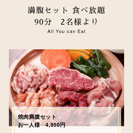
満腹セット 食べ放題
90分 2名様より
All You can Eat
焼肉満腹セット
お一人様 4,950円