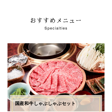
おすすめメニュー
Specialties
国産和牛しゃぶしゃぶセット