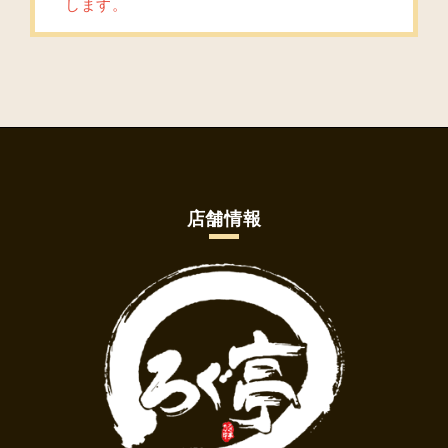
します。
店舗情報