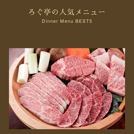
ろぐ亭の人気メニュー
Dinner Menu BEST5