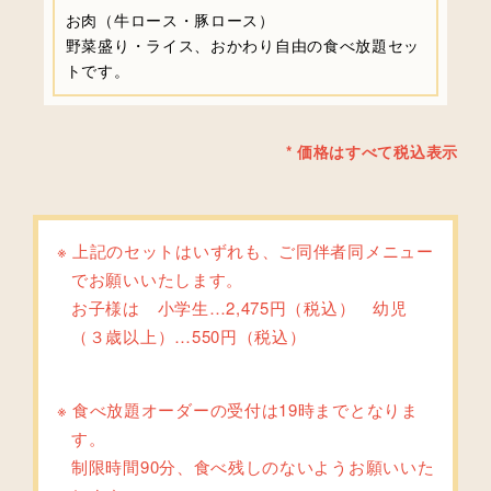
お肉（牛ロース・豚ロース）
野菜盛り・ライス、おかわり自由の食べ放題セッ
トです。
* 価格はすべて税込表示
上記のセットはいずれも、ご同伴者同メニュー
でお願いいたします。
お子様は 小学生…2,475円（税込） 幼児
（３歳以上）…550円（税込）
食べ放題オーダーの受付は19時までとなりま
す。
制限時間90分、食べ残しのないようお願いいた