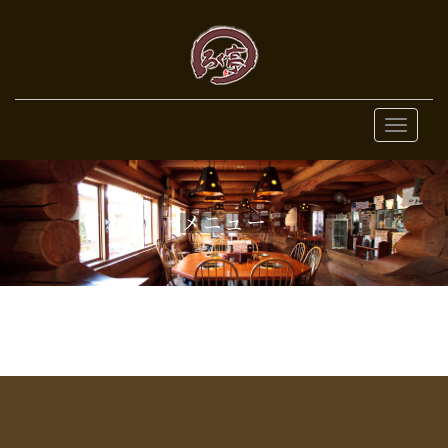
MENU
メニュー