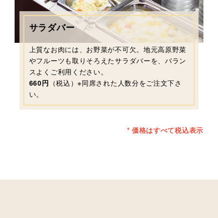
サラダバー
上質なお肉には、お野菜が不可欠。地元高原野菜
やフルーツも取りそろえたサラダバーを、バラン
スよくご利用ください。
660円
（税込）※同席された人数分をご注文下さ
い。
* 価格はすべて税込表示