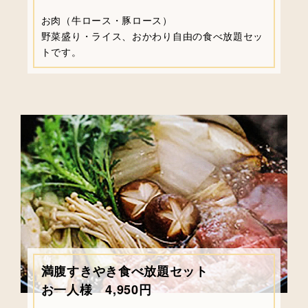
お肉（牛ロース・豚ロース）
野菜盛り・ライス、おかわり自由の食べ放題セッ
トです。
満腹すきやき食べ放題セット
お一人様 4,950円