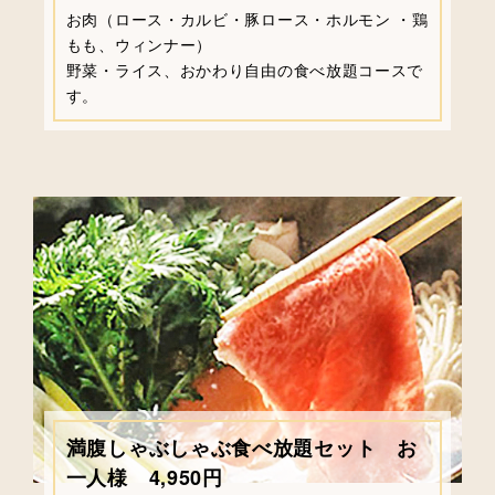
お肉（ロース・カルビ・豚ロース・ホルモン ・鶏
もも、ウィンナー）
野菜・ライス、おかわり自由の食べ放題コースで
す。
満腹しゃぶしゃぶ食べ放題セット お
一人様 4,950円